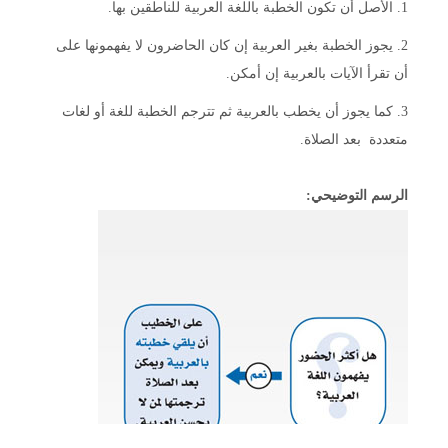
1. الأصل أن تكون الخطبة باللغة العربية للناطقين بها.
2. يجوز الخطبة بغير العربية إن كان الحاضرون لا يفهمونها على
أن تقرأ الآيات بالعربية إن أمكن.
3. كما يجوز أن يخطب بالعربية ثم تترجم الخطبة للغة أو لغات
متعددة بعد الصلاة.
الرسم التوضيحي: