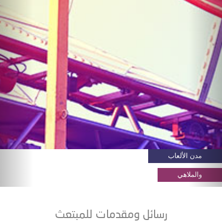
مدن الألعاب
والملاهي
رسائل ومقدمات للمبتعث