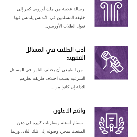
رسالة عجيبة من ملك أوروبي كبير إلى
خليفة المسلمين في الأندلس يلتمس فيها
قبول الطلاب الأوربيين...
أدب الخلاف في المسائل
الفقهية
من الطبيعي أن يختلف الناس في المسائل
الشرعية بسبب اختلاف طريقة نظرهم
للأدلة إن كانوا من...
وأنتم الأعلون
تستثار أسئلة ومقارنات كثيرة في ذهن
المبتعث بمجرد وصوله إلى تلك البلاد، وربما