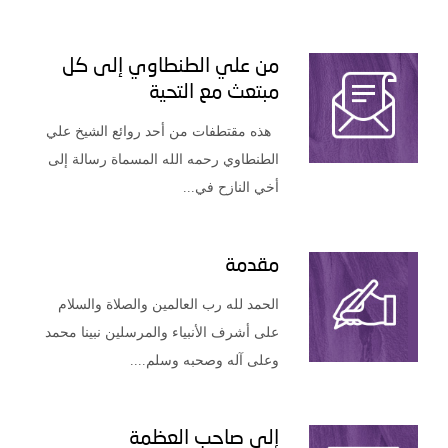
من علي الطنطاوي إلى كل
مبتعث مع التحية
هذه مقتطفات من أحد روائع الشيخ علي
الطنطاوي رحمه الله المسماة رسالة إلى
أخي النازح في...
مقدمة
الحمد لله رب العالمين والصلاة والسلام
على أشرف الأنبياء والمرسلين نبينا محمد
وعلى آله وصحبه وسلم....
إلى صاحب العظمة