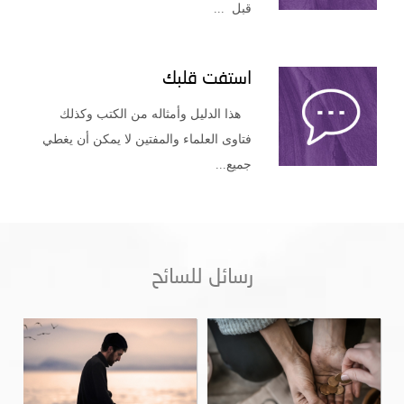
قبل ...
استفت قلبك
هذا الدليل وأمثاله من الكتب وكذلك
فتاوى العلماء والمفتين لا يمكن أن يغطي
جميع...
رسائل للسائح